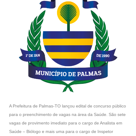
A Prefeitura de Palmas-TO lançou edital de concurso público
para o preenchimento de vagas na área da Saúde. São sete
vagas de provimento imediato para o cargo de Analista em
Saúde – Biólogo e mais uma para o cargo de Inspetor