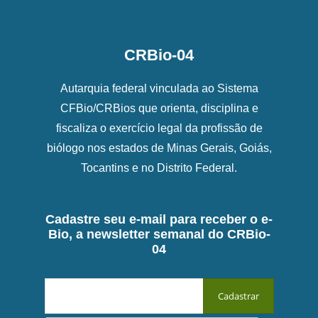
CRBio-04
Autarquia federal vinculada ao Sistema
CFBio/CRBios que orienta, disciplina e
fiscaliza o exercício legal da profissão de
biólogo nos estados de Minas Gerais, Goiás,
Tocantins e no Distrito Federal.
Cadastre seu e-mail para receber o e-
Bio, a newsletter semanal do CRBio-
04