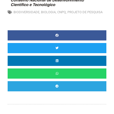
BIODIVERSIDADE
,
BIOLOGIA
,
CNPQ
,
PROJETO DE PESQUISA