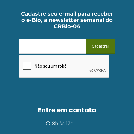
Cadastre seu e-mail para receber
o e-Bio, a newsletter semanal do
CRBio-04
Entre em contato
8h às 17h