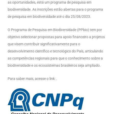
as oportunidades, está um programa de pesquisa em
biodiversidade. As inscrições estão abertas para o programa
de pesquisa em biodiversidade até o dia 25/08/2023.
O Programa de Pesquisa em Biodiversidade (PPbio) tem por
objetivo selecionar propostas para apoio financeiro a projetos
que visem contribuir significativamente para o
desenvolvimento científico e tecnológico do País, articulando
as competências regionais para que o conhecimento sobre a
biodiversidade e os ecossistemas brasileiros seja ampliado.
Para saber mais, acesse o link: .