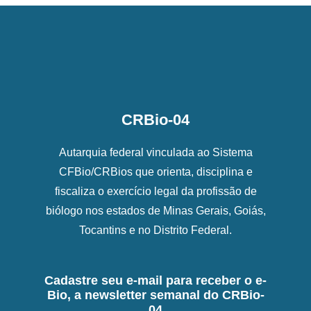
CRBio-04
Autarquia federal vinculada ao Sistema
CFBio/CRBios que orienta, disciplina e
fiscaliza o exercício legal da profissão de
biólogo nos estados de Minas Gerais, Goiás,
Tocantins e no Distrito Federal.
Cadastre seu e-mail para receber o e-
Bio, a newsletter semanal do CRBio-
04