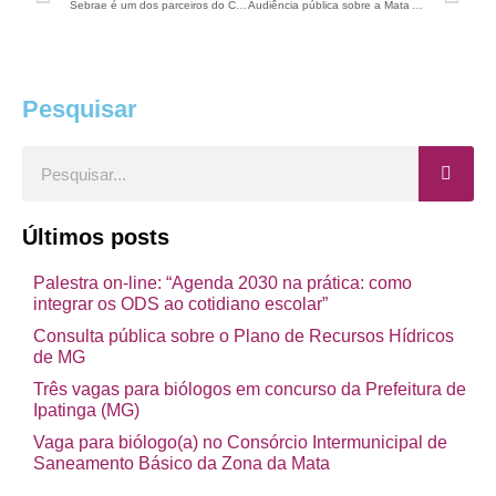
Sebrae é um dos parceiros do CRBio-04
Audiência pública sobre a Mata Atlântica
Pesquisar
Pesquisar
Últimos posts
Palestra on-line: “Agenda 2030 na prática: como
integrar os ODS ao cotidiano escolar”
Consulta pública sobre o Plano de Recursos Hídricos
de MG
Três vagas para biólogos em concurso da Prefeitura de
Ipatinga (MG)
Vaga para biólogo(a) no Consórcio Intermunicipal de
Saneamento Básico da Zona da Mata