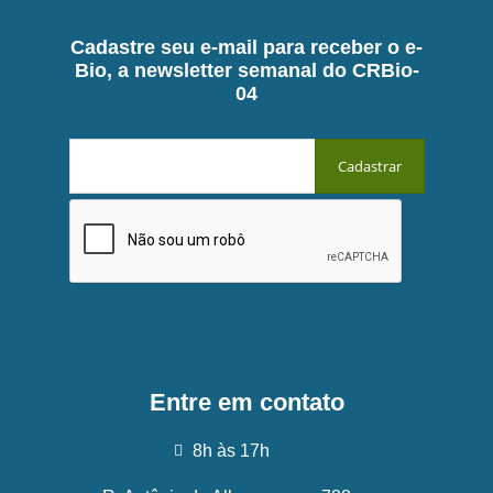
Cadastre seu e-mail para receber o e-
Bio, a newsletter semanal do CRBio-
04
Entre em contato
8h às 17h