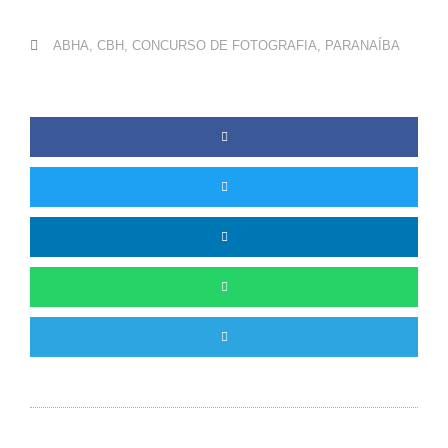
ABHA
,
CBH
,
CONCURSO DE FOTOGRAFIA
,
PARANAÍBA