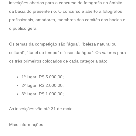
inscrições abertas para o concurso de fotografia no âmbito
da bacia do presente rio. O concurso é aberto a fotógrafos
profissionais, amadores, membros dos comitês das bacias e
o público geral.
Os temas da competição são “água”, “beleza natural ou
cultural”, “túnel do tempo” e “usos da água”. Os valores para
os três primeiros colocados de cada categoria são:
1º lugar: R$ 5.000,00;
2º lugar: R$ 2.000,00;
3º lugar: R$ 1.000,00;
As inscrições vão até 31 de maio.
Mais informações: .