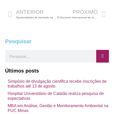
ANTERIOR
PRÓXIMO
Oportunidades de mestrado na UEG
IV Encontro Internacional de Inovação em Saúde
Pesquisar
Pesquisar
Últimos posts
Simpósio de divulgação científica recebe inscrições de
trabalhos até 13 de agosto
Hospital Universitário de Catalão realiza pesquisa de
expectativas
MBA em Análise, Gestão e Monitoramento Ambiental na
PUC Minas