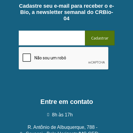
Cadastre seu e-mail para receber o e-
Bio, a newsletter semanal do CRBio-
04
Entre em contato
8h às 17h
R. Antônio de Albuquerque, 788 -