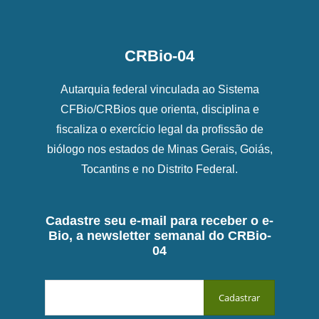
CRBio-04
Autarquia federal vinculada ao Sistema
CFBio/CRBios que orienta, disciplina e
fiscaliza o exercício legal da profissão de
biólogo nos estados de Minas Gerais, Goiás,
Tocantins e no Distrito Federal.
Cadastre seu e-mail para receber o e-
Bio, a newsletter semanal do CRBio-
04