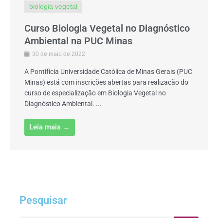
biologia vegetal
Curso Biologia Vegetal no Diagnóstico
Ambiental na PUC Minas
30 de maio de 2022
A Pontifícia Universidade Católica de Minas Gerais (PUC
Minas) está com inscrições abertas para realização do
curso de especialização em Biologia Vegetal no
Diagnóstico Ambiental. ...
Leia mais →
Pesquisar