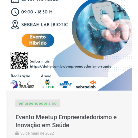
empreendedorismo
Evento Meetup Empreendedorismo e
Inovação em Saúde
30 de maio de 2022