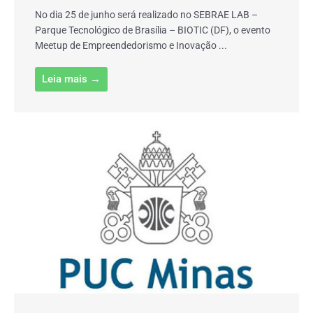
No dia 25 de junho será realizado no SEBRAE LAB –
Parque Tecnológico de Brasília – BIOTIC (DF), o evento
Meetup de Empreendedorismo e Inovação ...
Leia mais →