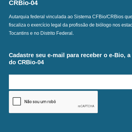
CRBio-04
Autarquia federal vinculada ao Sistema CFBio/CRBios que o
fiscaliza o exercício legal da profissão de biólogo nos est
Tocantins e no Distrito Federal.
Cadastre seu e-mail para receber o e-Bio, 
do CRBio-04