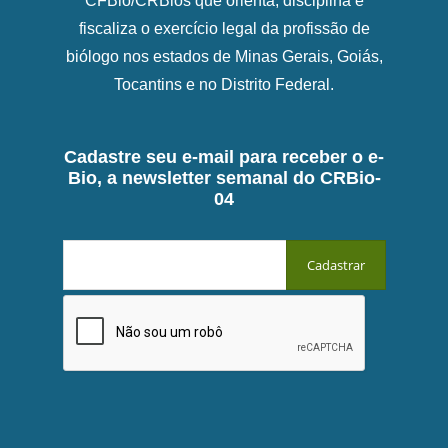
CFBio/CRBios que orienta, disciplina e
fiscaliza o exercício legal da profissão de
biólogo nos estados de Minas Gerais, Goiás,
Tocantins e no Distrito Federal.
Cadastre seu e-mail para receber o e-
Bio, a newsletter semanal do CRBio-
04