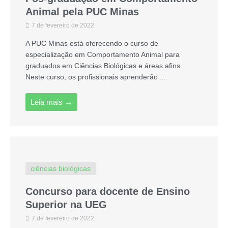
Animal pela PUC Minas
7 de fevereiro de 2022
A PUC Minas está oferecendo o curso de
especialização em Comportamento Animal para
graduados em Ciências Biológicas e áreas afins.
Neste curso, os profissionais aprenderão ...
Leia mais →
ciências biológicas
Concurso para docente de Ensino
Superior na UEG
7 de fevereiro de 2022