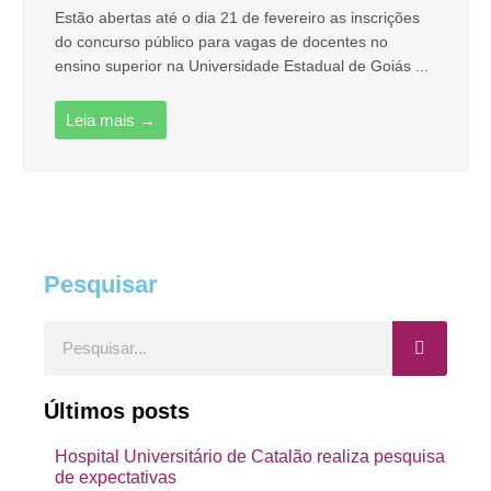
Estão abertas até o dia 21 de fevereiro as inscrições
do concurso público para vagas de docentes no
ensino superior na Universidade Estadual de Goiás ...
Leia mais →
Pesquisar
Pesquisar
Últimos posts
Hospital Universitário de Catalão realiza pesquisa
de expectativas