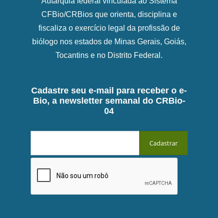
Autarquia federal vinculada ao Sistema
CFBio/CRBios que orienta, disciplina e
fiscaliza o exercício legal da profissão de
biólogo nos estados de Minas Gerais, Goiás,
Tocantins e no Distrito Federal.
Cadastre seu e-mail para receber o e-
Bio, a newsletter semanal do CRBio-
04