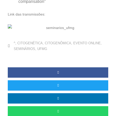
compansation”
Link das transmissões:
^
,
CITOGENÉTICA
,
CITOGENÔMICA
,
EVENTO ONLINE
,
SEMINÁRIOS
,
UFMG