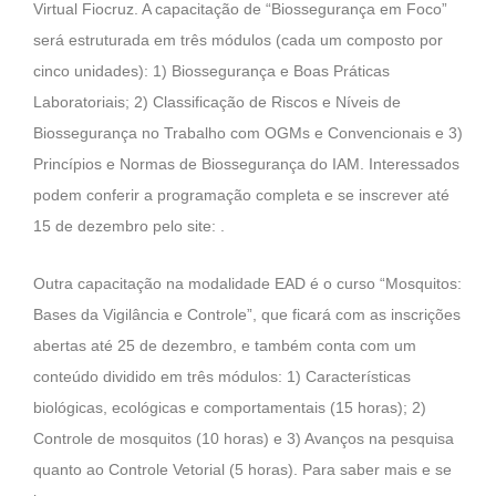
Virtual Fiocruz. A capacitação de “Biossegurança em Foco”
será estruturada em três módulos (cada um composto por
cinco unidades): 1) Biossegurança e Boas Práticas
Laboratoriais; 2) Classificação de Riscos e Níveis de
Biossegurança no Trabalho com OGMs e Convencionais e 3)
Princípios e Normas de Biossegurança do IAM. Interessados
podem conferir a programação completa e se inscrever até
15 de dezembro pelo site: .
Outra capacitação na modalidade EAD é o curso “Mosquitos:
Bases da Vigilância e Controle”, que ficará com as inscrições
abertas até 25 de dezembro, e também conta com um
conteúdo dividido em três módulos: 1) Características
biológicas, ecológicas e comportamentais (15 horas); 2)
Controle de mosquitos (10 horas) e 3) Avanços na pesquisa
quanto ao Controle Vetorial (5 horas). Para saber mais e se