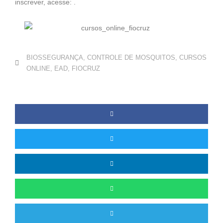
inscrever, acesse: .
BIOSSEGURANÇA
,
CONTROLE DE MOSQUITOS
,
CURSOS
ONLINE
,
EAD
,
FIOCRUZ