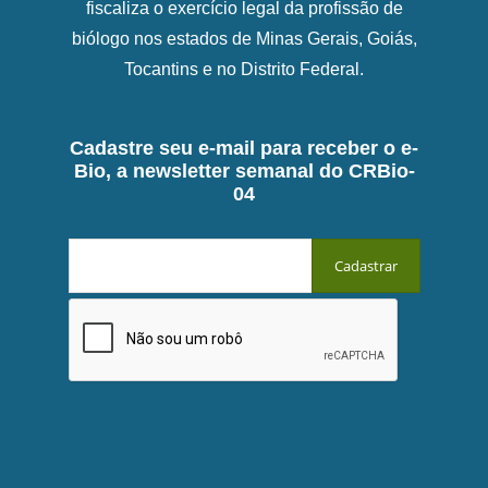
fiscaliza o exercício legal da profissão de
biólogo nos estados de Minas Gerais, Goiás,
Tocantins e no Distrito Federal.
Cadastre seu e-mail para receber o e-
Bio, a newsletter semanal do CRBio-
04