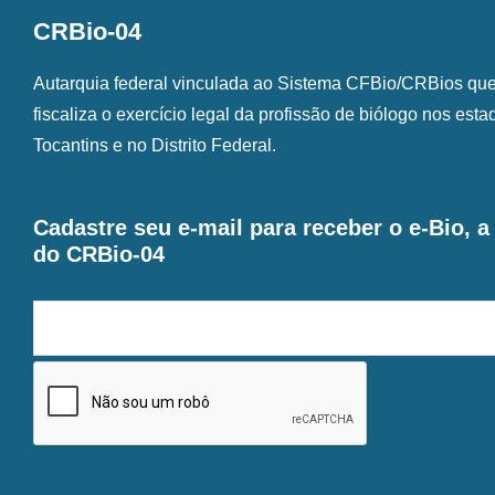
CRBio-04
Autarquia federal vinculada ao Sistema CFBio/CRBios que o
fiscaliza o exercício legal da profissão de biólogo nos est
Tocantins e no Distrito Federal.
Cadastre seu e-mail para receber o e-Bio, 
do CRBio-04