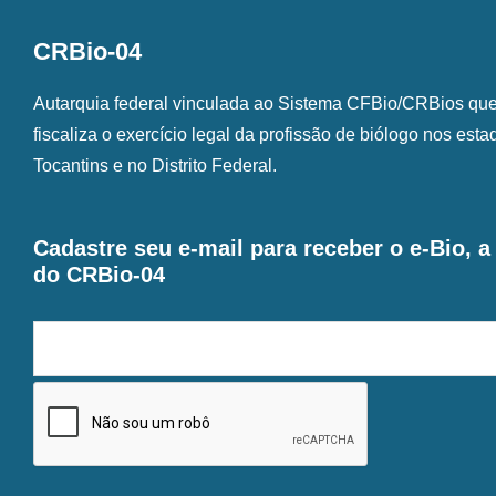
CRBio-04
Autarquia federal vinculada ao Sistema CFBio/CRBios que o
fiscaliza o exercício legal da profissão de biólogo nos est
Tocantins e no Distrito Federal.
Cadastre seu e-mail para receber o e-Bio, 
do CRBio-04