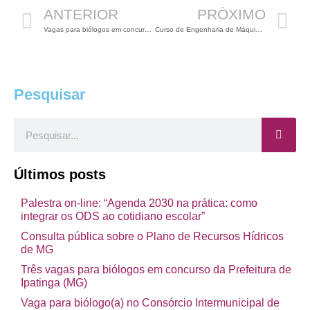
ANTERIOR
PRÓXIMO
Vagas para biólogos em concurso público
Curso de Engenharia de Máquinas Biológicas
Pesquisar
Pesquisar
Últimos posts
Palestra on-line: “Agenda 2030 na prática: como
integrar os ODS ao cotidiano escolar”
Consulta pública sobre o Plano de Recursos Hídricos
de MG
Três vagas para biólogos em concurso da Prefeitura de
Ipatinga (MG)
Vaga para biólogo(a) no Consórcio Intermunicipal de