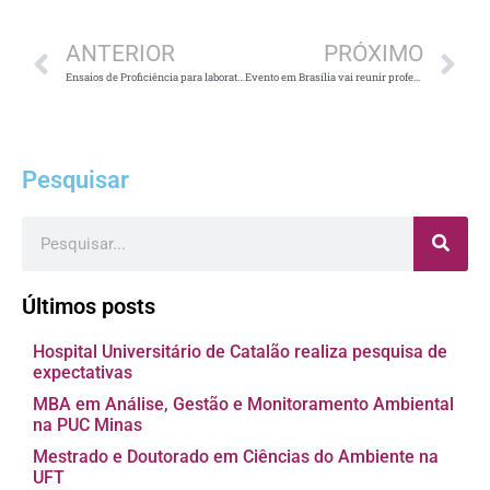
ANTERIOR
PRÓXIMO
Ensaios de Proficiência para laboratórios
Evento em Brasília vai reunir professores de Biologia
Pesquisar
Pesquisar
Últimos posts
Hospital Universitário de Catalão realiza pesquisa de
expectativas
MBA em Análise, Gestão e Monitoramento Ambiental
na PUC Minas
Mestrado e Doutorado em Ciências do Ambiente na
UFT