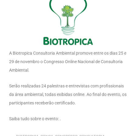
A Biotropica Consultoria Ambiental promove entre os dias 25 e
29 de novembro o Congresso Online Nacional de Consultoria
Ambiental.
Serão realizadas 24 palestras e entrevistas com profissionais
da área ambiental, todas exibidas online. Ao final do evento, os
participantes receberão certificado.
Saiba tudo sobre o evento: .