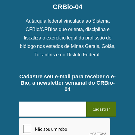
CRBio-04
Autarquia federal vinculada ao Sistema
CFBio/CRBios que orienta, disciplina e
fiscaliza o exercício legal da profissão de
biólogo nos estados de Minas Gerais, Goiás,
Tocantins e no Distrito Federal.
Cadastre seu e-mail para receber o e-
Bio, a newsletter semanal do CRBio-
04