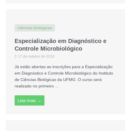
ciências biológicas
Especialização em Diagnóstico e
Controle Microbiológico
17 de outubro de 2019
Já estão abertas as inscrições para a Especialização
em Diagnóstico e Controle Microbiológico do Instituto
de Ciências Biológicas da UFMG. O curso será
realizado no primeiro ...
Leia mais →