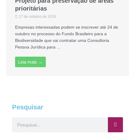
Projeto para preservação de áreas
prioritárias
17 de outubro de 2019
Empresas interessadas podem se inscrever até 24 de
outubro no processo do Fundo Brasileiro para a
Biodiversidade que vai contratar uma Consultoria
Pessoa Jurídica para ...
Leia mais →
Pesquisar
Pesquisar