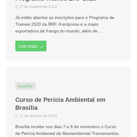
17 de outubro de 2019
Já estão abertas as inscrições para o Programa de
Trainee 2020 da BRF. A empresa é a maior
exportadora de frango do mundo, além de ...
Leia mais →
brasília
Curso de Perícia Ambiental em
Brasília
17 de outubro de 2019
Brasília recebe nos dias 7 e 8 de novembro o Curso
de Perícia Ambiental da Maxiambiental Treinamentos.