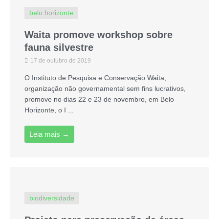
belo horizonte
Waita promove workshop sobre
fauna silvestre
17 de outubro de 2019
O Instituto de Pesquisa e Conservação Waita,
organização não governamental sem fins lucrativos,
promove no dias 22 e 23 de novembro, em Belo
Horizonte, o I ...
Leia mais →
biodiversidade