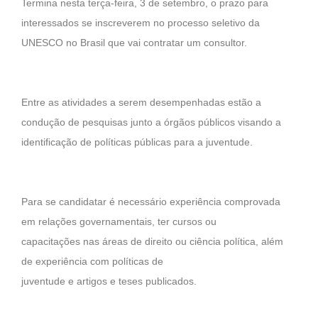
Termina nesta terça-feira, 3 de setembro, o prazo para
interessados se inscreverem no processo seletivo da
UNESCO no Brasil que vai contratar um consultor.
Entre as atividades a serem desempenhadas estão a
condução de pesquisas junto a órgãos públicos visando a
identificação de políticas públicas para a juventude.
Para se candidatar é necessário experiência comprovada
em relações governamentais, ter cursos ou
capacitações nas áreas de direito ou ciência política, além
de experiência com políticas de
juventude e artigos e teses publicados.