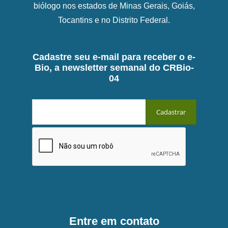
biólogo nos estados de Minas Gerais, Goiás,
Tocantins e no Distrito Federal.
Cadastre seu e-mail para receber o e-
Bio, a newsletter semanal do CRBio-
04
Entre em contato