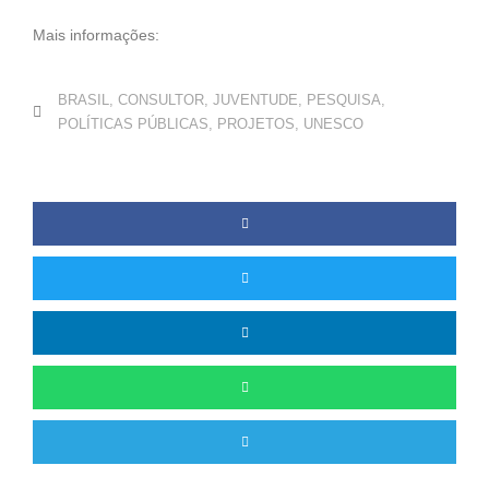
Mais informações:
BRASIL
,
CONSULTOR
,
JUVENTUDE
,
PESQUISA
,
POLÍTICAS PÚBLICAS
,
PROJETOS
,
UNESCO