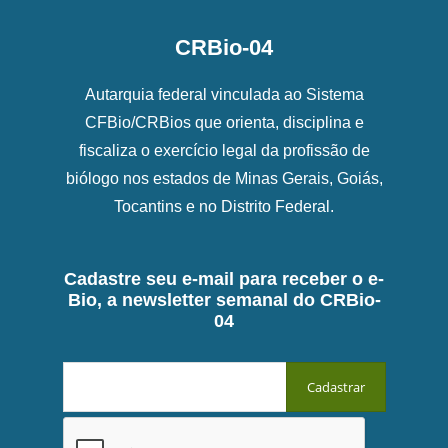
CRBio-04
Autarquia federal vinculada ao Sistema
CFBio/CRBios que orienta, disciplina e
fiscaliza o exercício legal da profissão de
biólogo nos estados de Minas Gerais, Goiás,
Tocantins e no Distrito Federal.
Cadastre seu e-mail para receber o e-
Bio, a newsletter semanal do CRBio-
04