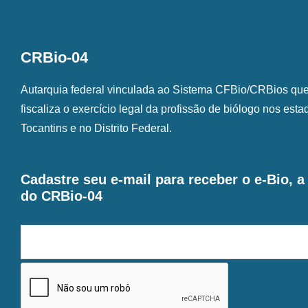
CRBio-04
Autarquia federal vinculada ao Sistema CFBio/CRBios que o
fiscaliza o exercício legal da profissão de biólogo nos est
Tocantins e no Distrito Federal.
Cadastre seu e-mail para receber o e-Bio, 
do CRBio-04