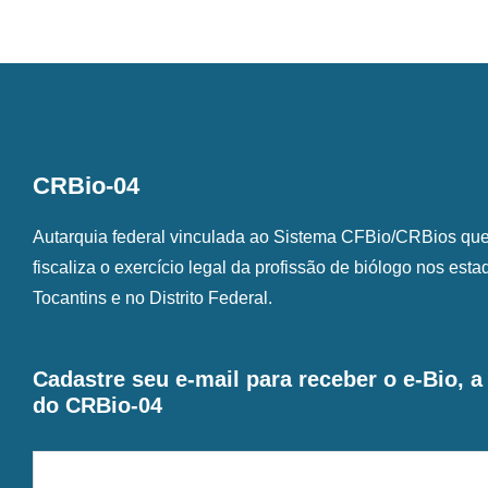
CRBio-04
Autarquia federal vinculada ao Sistema CFBio/CRBios que o
fiscaliza o exercício legal da profissão de biólogo nos est
Tocantins e no Distrito Federal.
Cadastre seu e-mail para receber o e-Bio, 
do CRBio-04