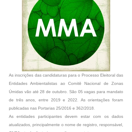
As inscrições das candidaturas para o Processo Eleitoral das
Entidades Ambientalistas ao Comitê Nacional de Zonas
Úmidas vão até 28 de outubro. São 05 vagas para mandato
de três anos, entre 2019 e 2022. As orientações foram
publicadas nas Portarias 25/2016 e 362/2018.
As entidades participantes devem estar com os dados
atualizados, principalmente o nome de registro, responsável,