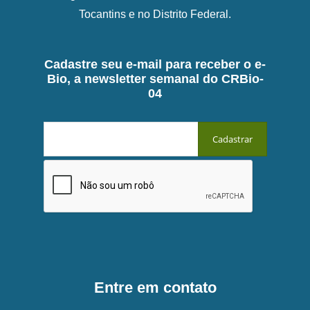
Tocantins e no Distrito Federal.
Cadastre seu e-mail para receber o e-
Bio, a newsletter semanal do CRBio-
04
Entre em contato