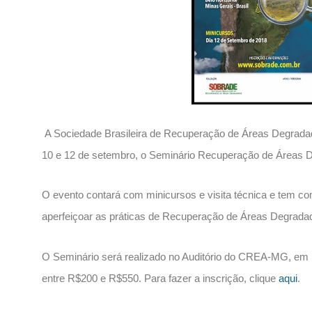
A Sociedade Brasileira de Recuperação de Áreas Degrad
10 e 12 de setembro, o Seminário Recuperação de Áreas 
O evento contará com minicursos e visita técnica e tem com
aperfeiçoar as práticas de Recuperação de Áreas Degradad
O Seminário será realizado no Auditório do CREA-MG, em B
entre R$200 e R$550. Para fazer a inscrição, clique
aqui
.