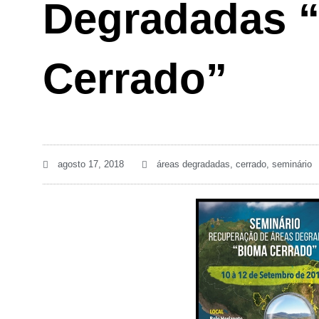
Degradadas 
Cerrado”
agosto 17, 2018
áreas degradadas
,
cerrado
,
seminário