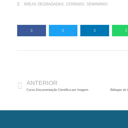
ÁREAS DEGRADADAS
,
CERRADO
,
SEMINÁRIO
Anterior
ANTERIOR
Curso Documentação Científica por Imagem