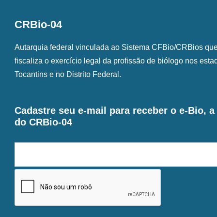
CRBio-04
Autarquia federal vinculada ao Sistema CFBio/CRBios que o
fiscaliza o exercício legal da profissão de biólogo nos est
Tocantins e no Distrito Federal.
Cadastre seu e-mail para receber o e-Bio, 
do CRBio-04