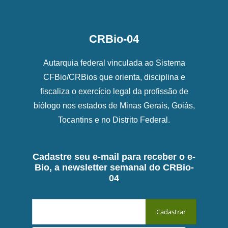
CRBio-04
Autarquia federal vinculada ao Sistema
CFBio/CRBios que orienta, disciplina e
fiscaliza o exercício legal da profissão de
biólogo nos estados de Minas Gerais, Goiás,
Tocantins e no Distrito Federal.
Cadastre seu e-mail para receber o e-
Bio, a newsletter semanal do CRBio-
04