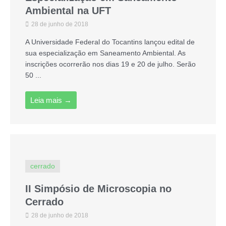
Ambiental na UFT
28 de junho de 2018
A Universidade Federal do Tocantins lançou edital de
sua especialização em Saneamento Ambiental. As
inscrições ocorrerão nos dias 19 e 20 de julho. Serão
50 ...
Leia mais →
cerrado
II Simpósio de Microscopia no
Cerrado
28 de junho de 2018