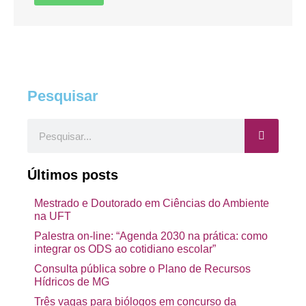
Pesquisar
Pesquisar
Últimos posts
Mestrado e Doutorado em Ciências do Ambiente
na UFT
Palestra on-line: “Agenda 2030 na prática: como
integrar os ODS ao cotidiano escolar”
Consulta pública sobre o Plano de Recursos
Hídricos de MG
Três vagas para biólogos em concurso da