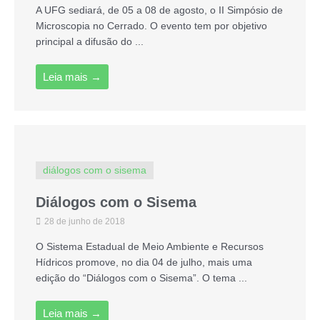
A UFG sediará, de 05 a 08 de agosto, o II Simpósio de
Microscopia no Cerrado. O evento tem por objetivo
principal a difusão do ...
Leia mais →
diálogos com o sisema
Diálogos com o Sisema
28 de junho de 2018
O Sistema Estadual de Meio Ambiente e Recursos
Hídricos promove, no dia 04 de julho, mais uma
edição do “Diálogos com o Sisema”. O tema ...
Leia mais →