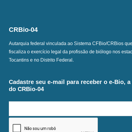
CRBio-04
Autarquia federal vinculada ao Sistema CFBio/CRBios que o
fiscaliza o exercício legal da profissão de biólogo nos est
Tocantins e no Distrito Federal.
Cadastre seu e-mail para receber o e-Bio, 
do CRBio-04