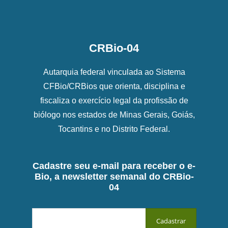
CRBio-04
Autarquia federal vinculada ao Sistema
CFBio/CRBios que orienta, disciplina e
fiscaliza o exercício legal da profissão de
biólogo nos estados de Minas Gerais, Goiás,
Tocantins e no Distrito Federal.
Cadastre seu e-mail para receber o e-
Bio, a newsletter semanal do CRBio-
04