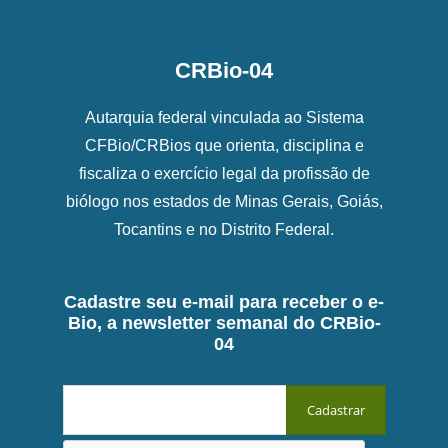
CRBio-04
Autarquia federal vinculada ao Sistema
CFBio/CRBios que orienta, disciplina e
fiscaliza o exercício legal da profissão de
biólogo nos estados de Minas Gerais, Goiás,
Tocantins e no Distrito Federal.
Cadastre seu e-mail para receber o e-
Bio, a newsletter semanal do CRBio-
04