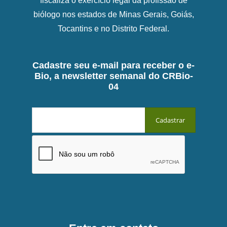
fiscaliza o exercício legal da profissão de
biólogo nos estados de Minas Gerais, Goiás,
Tocantins e no Distrito Federal.
Cadastre seu e-mail para receber o e-
Bio, a newsletter semanal do CRBio-
04