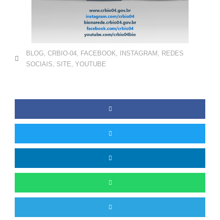
BLOG
,
CRBIO-04
,
FACEBOOK
,
INSTAGRAM
,
REDES
SOCIAIS
,
SITE
,
YOUTUBE