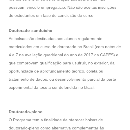
possuam vínculo empregatício. Não são aceitas inscrições
de estudantes em fase de conclusão de curso.
Doutorado-sanduíche
As bolsas são destinadas aos alunos regularmente
matriculados em curso de doutorado no Brasil (com notas de
4 a 7 na avaliação quadrienal do ano de 2017 da CAPES) e
que comprovem qualificação para usufruir, no exterior, da
oportunidade de aprofundamento teórico, coleta ou
tratamento de dados, ou desenvolvimento parcial da parte
experimental da tese a ser defendida no Brasil.
Doutorado-pleno
O Programa tem a finalidade de oferecer bolsas de
doutorado-pleno como alternativa complementar às