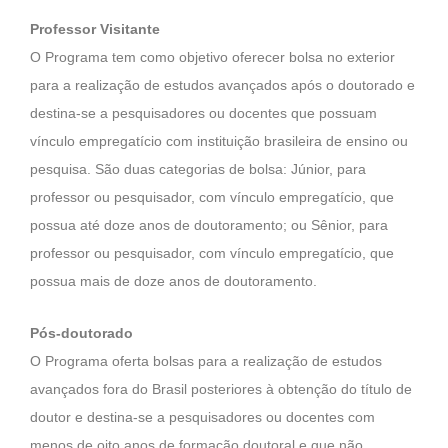
Professor Visitante
O Programa tem como objetivo oferecer bolsa no exterior
para a realização de estudos avançados após o doutorado e
destina-se a pesquisadores ou docentes que possuam
vínculo empregatício com instituição brasileira de ensino ou
pesquisa. São duas categorias de bolsa: Júnior, para
professor ou pesquisador, com vínculo empregatício, que
possua até doze anos de doutoramento; ou Sênior, para
professor ou pesquisador, com vínculo empregatício, que
possua mais de doze anos de doutoramento.
Pós-doutorado
O Programa oferta bolsas para a realização de estudos
avançados fora do Brasil posteriores à obtenção do título de
doutor e destina-se a pesquisadores ou docentes com
menos de oito anos de formação doutoral e que não