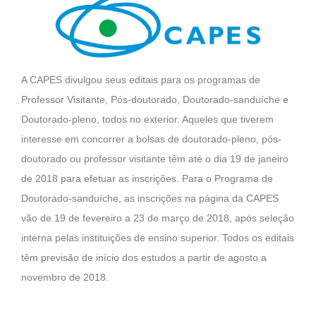
A CAPES divulgou seus editais para os programas de
Professor Visitante, Pós-doutorado, Doutorado-sanduíche e
Doutorado-pleno, todos no exterior. Aqueles que tiverem
interesse em concorrer a bolsas de doutorado-pleno, pós-
doutorado ou professor visitante têm até o dia 19 de janeiro
de 2018 para efetuar as inscrições. Para o Programa de
Doutorado-sanduíche, as inscrições na página da CAPES
vão de 19 de fevereiro a 23 de março de 2018, após seleção
interna pelas instituições de ensino superior. Todos os editais
têm previsão de início dos estudos a partir de agosto a
novembro de 2018.