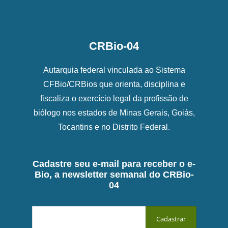
CRBio-04
Autarquia federal vinculada ao Sistema
CFBio/CRBios que orienta, disciplina e
fiscaliza o exercício legal da profissão de
biólogo nos estados de Minas Gerais, Goiás,
Tocantins e no Distrito Federal.
Cadastre seu e-mail para receber o e-
Bio, a newsletter semanal do CRBio-
04