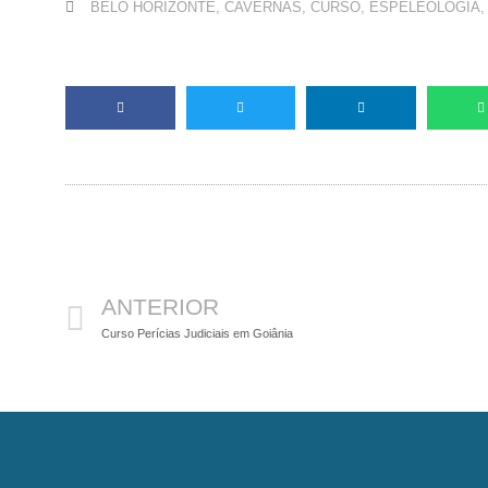
BELO HORIZONTE
,
CAVERNAS
,
CURSO
,
ESPELEOLOGIA
Anterior
ANTERIOR
Curso Perícias Judiciais em Goiânia