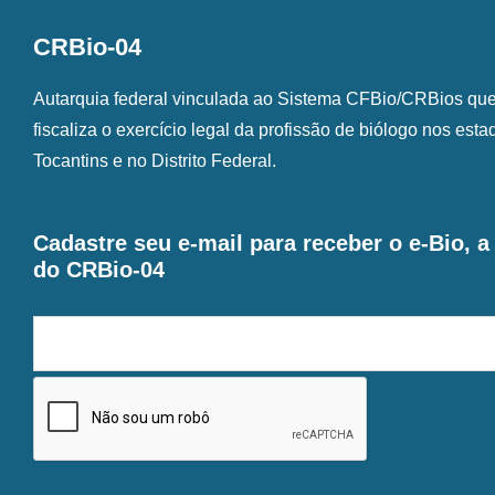
CRBio-04
Autarquia federal vinculada ao Sistema CFBio/CRBios que o
fiscaliza o exercício legal da profissão de biólogo nos est
Tocantins e no Distrito Federal.
Cadastre seu e-mail para receber o e-Bio, 
do CRBio-04