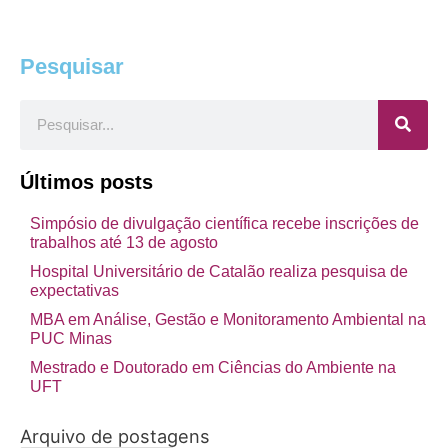
Pesquisar
Pesquisar
Últimos posts
Simpósio de divulgação científica recebe inscrições de
trabalhos até 13 de agosto
Hospital Universitário de Catalão realiza pesquisa de
expectativas
MBA em Análise, Gestão e Monitoramento Ambiental na
PUC Minas
Mestrado e Doutorado em Ciências do Ambiente na
UFT
Arquivo de postagens
Arquivo