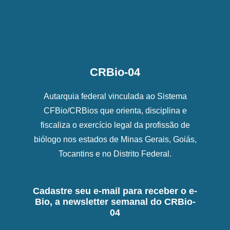
CRBio-04
Autarquia federal vinculada ao Sistema
CFBio/CRBios que orienta, disciplina e
fiscaliza o exercício legal da profissão de
biólogo nos estados de Minas Gerais, Goiás,
Tocantins e no Distrito Federal.
Cadastre seu e-mail para receber o e-
Bio, a newsletter semanal do CRBio-
04