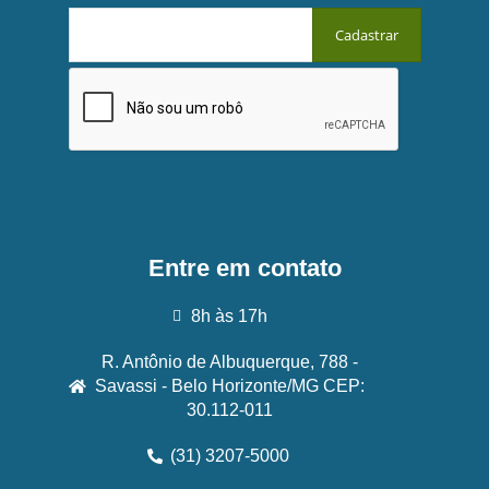
Entre em contato
8h às 17h
R. Antônio de Albuquerque, 788 -
Savassi - Belo Horizonte/MG CEP:
30.112-011
(31) 3207-5000