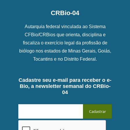
CRBio-04
Autarquia federal vinculada ao Sistema
CFBio/CRBios que orienta, disciplina e
fiscaliza o exercício legal da profissão de
biólogo nos estados de Minas Gerais, Goiás,
Tocantins e no Distrito Federal.
Cadastre seu e-mail para receber o e-
Bio, a newsletter semanal do CRBio-
04