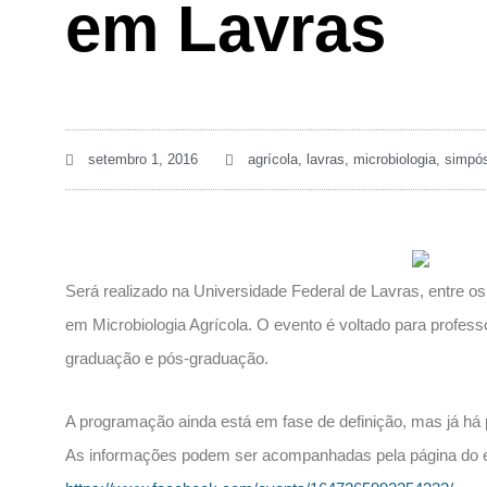
em Lavras
setembro 1, 2016
agrícola
,
lavras
,
microbiologia
,
simpós
Será realizado na Universidade Federal de Lavras, entre os
em Microbiologia Agrícola. O evento é voltado para profes
graduação e pós-graduação.
A programação ainda está em fase de definição, mas já há 
As informações podem ser acompanhadas pela página do 