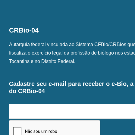
CRBio-04
Autarquia federal vinculada ao Sistema CFBio/CRBios que o
fiscaliza o exercício legal da profissão de biólogo nos est
Tocantins e no Distrito Federal.
Cadastre seu e-mail para receber o e-Bio, 
do CRBio-04