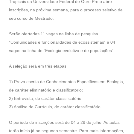
Tropicais da Universidade Federal de Ouro Preto abre
inscrições, na próxima semana, para o processo seletivo de
seu curso de Mestrado.
Serão ofertadas 11 vagas na linha de pesquisa
“Comunidades e funcionalidades de ecossistemas” e 04
vagas na linha de “Ecologia evolutiva e de populações”.
A seleção será em três etapas:
1) Prova escrita de Conhecimentos Específicos em Ecologia,
de caráter eliminatório e classificatório;
2) Entrevista, de caráter classificatório;
3) Análise de Currículo, de caráter classificatório.
O período de inscrições será de 04 a 29 de julho. As aulas
terão início já no segundo semestre. Para mais informações,