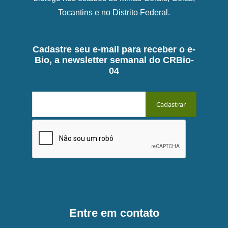
Tocantins e no Distrito Federal.
Cadastre seu e-mail para receber o e-
Bio, a newsletter semanal do CRBio-
04
Entre em contato