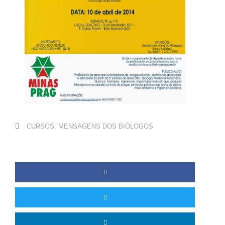
CURSOS
,
MENSAGENS DOS BIÓLOGOS