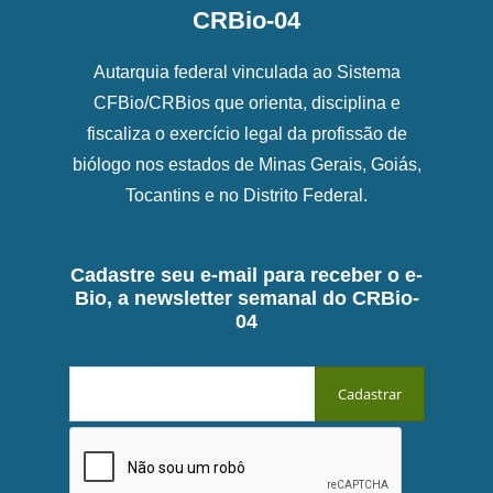
CRBio-04
Autarquia federal vinculada ao Sistema
CFBio/CRBios que orienta, disciplina e
fiscaliza o exercício legal da profissão de
biólogo nos estados de Minas Gerais, Goiás,
Tocantins e no Distrito Federal.
Cadastre seu e-mail para receber o e-
Bio, a newsletter semanal do CRBio-
04