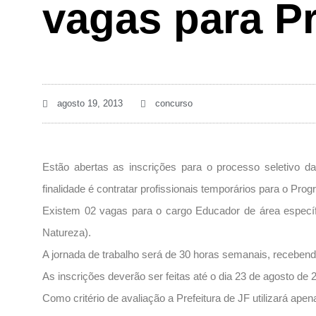
vagas para P
agosto 19, 2013
concurso
Estão abertas as inscrições para o processo seletivo da
finalidade é contratar profissionais temporários para o P
Existem 02 vagas para o cargo Educador de área específ
Natureza).
A jornada de trabalho será de 30 horas semanais, recebend
As inscrições deverão ser feitas até o dia 23 de agosto de 
Como critério de avaliação a Prefeitura de JF utilizará apen