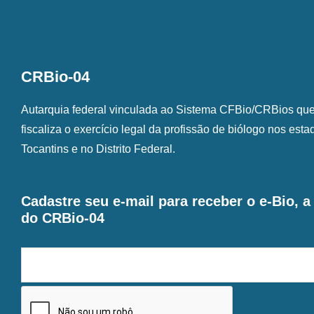
CRBio-04
Autarquia federal vinculada ao Sistema CFBio/CRBios que o
fiscaliza o exercício legal da profissão de biólogo nos est
Tocantins e no Distrito Federal.
Cadastre seu e-mail para receber o e-Bio, 
do CRBio-04