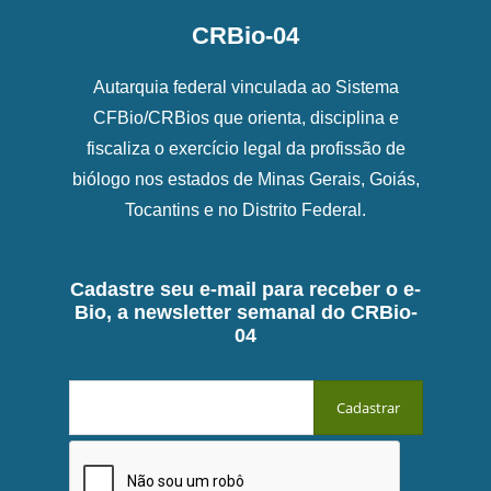
CRBio-04
Autarquia federal vinculada ao Sistema
CFBio/CRBios que orienta, disciplina e
fiscaliza o exercício legal da profissão de
biólogo nos estados de Minas Gerais, Goiás,
Tocantins e no Distrito Federal.
Cadastre seu e-mail para receber o e-
Bio, a newsletter semanal do CRBio-
04