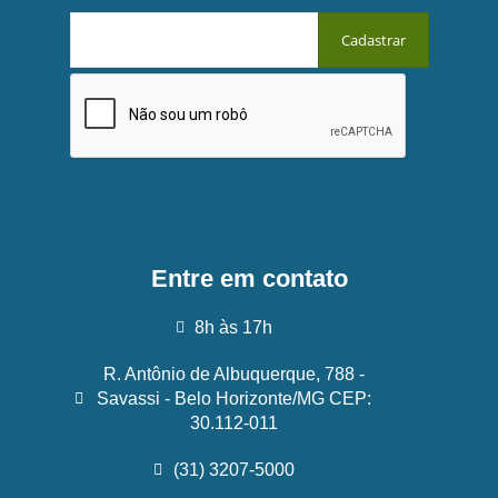
Entre em contato
8h às 17h
R. Antônio de Albuquerque, 788 -
Savassi - Belo Horizonte/MG CEP:
30.112-011
(31) 3207-5000