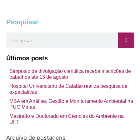
Pesquisar
Pesquisar
Últimos posts
Simpósio de divulgação científica recebe inscrições de
trabalhos até 13 de agosto
Hospital Universitário de Catalão realiza pesquisa de
expectativas
MBA em Análise, Gestão e Monitoramento Ambiental na
PUC Minas
Mestrado e Doutorado em Ciências do Ambiente na
UFT
Arquivo de postagens
Arquivo