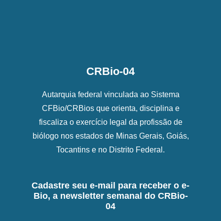
CRBio-04
Autarquia federal vinculada ao Sistema
CFBio/CRBios que orienta, disciplina e
fiscaliza o exercício legal da profissão de
biólogo nos estados de Minas Gerais, Goiás,
Tocantins e no Distrito Federal.
Cadastre seu e-mail para receber o e-
Bio, a newsletter semanal do CRBio-
04