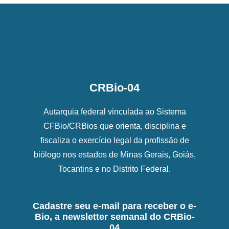
CRBio-04
Autarquia federal vinculada ao Sistema
CFBio/CRBios que orienta, disciplina e
fiscaliza o exercício legal da profissão de
biólogo nos estados de Minas Gerais, Goiás,
Tocantins e no Distrito Federal.
Cadastre seu e-mail para receber o e-
Bio, a newsletter semanal do CRBio-
04