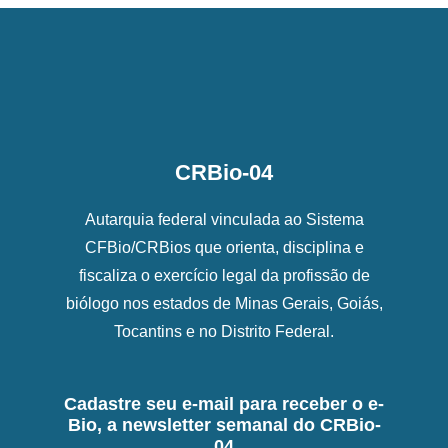
CRBio-04
Autarquia federal vinculada ao Sistema
CFBio/CRBios que orienta, disciplina e
fiscaliza o exercício legal da profissão de
biólogo nos estados de Minas Gerais, Goiás,
Tocantins e no Distrito Federal.
Cadastre seu e-mail para receber o e-
Bio, a newsletter semanal do CRBio-
04