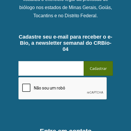
biólogo nos estados de Minas Gerais, Goiás,
Tocantins e no Distrito Federal.
Cadastre seu e-mail para receber o e-
Bio, a newsletter semanal do CRBio-
04