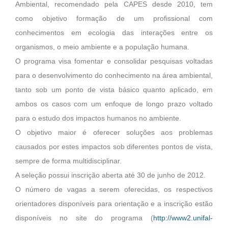
Ambiental, recomendado pela CAPES desde 2010, tem
como objetivo formação de um profissional com
conhecimentos em ecologia das interações entre os
organismos, o meio ambiente e a população humana.
O programa visa fomentar e consolidar pesquisas voltadas
para o desenvolvimento do conhecimento na área ambiental,
tanto sob um ponto de vista básico quanto aplicado, em
ambos os casos com um enfoque de longo prazo voltado
para o estudo dos impactos humanos no ambiente.
O objetivo maior é oferecer soluções aos problemas
causados por estes impactos sob diferentes pontos de vista,
sempre de forma multidisciplinar.
A seleção possui inscrição aberta até 30 de junho de 2012.
O número de vagas a serem oferecidas, os respectivos
orientadores disponíveis para orientação e a inscrição estão
disponíveis no site do programa (
http://www2.unifal-