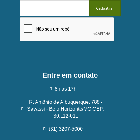
Entre em contato
8h às 17h
R. Antônio de Albuquerque, 788 -
Savassi - Belo Horizonte/MG CEP:
30.112-011
(31) 3207-5000