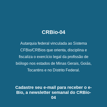
CRBio-04
Autarquia federal vinculada ao Sistema
CFBio/CRBios que orienta, disciplina e
fiscaliza o exercício legal da profissão de
biólogo nos estados de Minas Gerais, Goiás,
Tocantins e no Distrito Federal.
Cadastre seu e-mail para receber o e-
Bio, a newsletter semanal do CRBio-
04