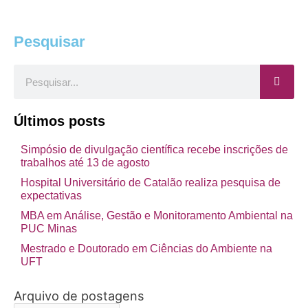
Pesquisar
Pesquisar
Últimos posts
Simpósio de divulgação científica recebe inscrições de
trabalhos até 13 de agosto
Hospital Universitário de Catalão realiza pesquisa de
expectativas
MBA em Análise, Gestão e Monitoramento Ambiental na
PUC Minas
Mestrado e Doutorado em Ciências do Ambiente na
UFT
Arquivo de postagens
Arquivo