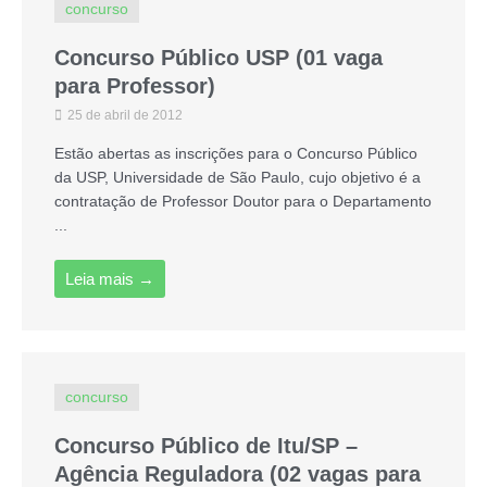
concurso
Concurso Público USP (01 vaga
para Professor)
25 de abril de 2012
Estão abertas as inscrições para o Concurso Público
da USP, Universidade de São Paulo, cujo objetivo é a
contratação de Professor Doutor para o Departamento
...
Leia mais →
concurso
Concurso Público de Itu/SP –
Agência Reguladora (02 vagas para