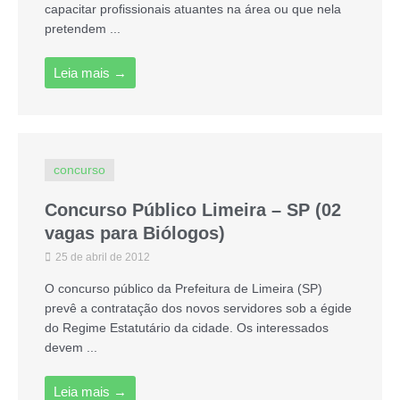
capacitar profissionais atuantes na área ou que nela
pretendem ...
Leia mais →
concurso
Concurso Público Limeira – SP (02
vagas para Biólogos)
25 de abril de 2012
O concurso público da Prefeitura de Limeira (SP)
prevê a contratação dos novos servidores sob a égide
do Regime Estatutário da cidade. Os interessados
devem ...
Leia mais →