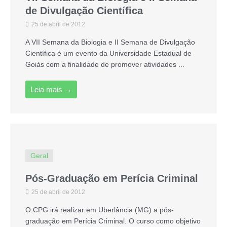
de Divulgação Científica
25 de abril de 2012
A VII Semana da Biologia e II Semana de Divulgação
Científica é um evento da Universidade Estadual de
Goiás com a finalidade de promover atividades ...
Leia mais →
Geral
Pós-Graduação em Perícia Criminal
25 de abril de 2012
O CPG irá realizar em Uberlância (MG) a pós-
graduação em Perícia Criminal. O curso como objetivo