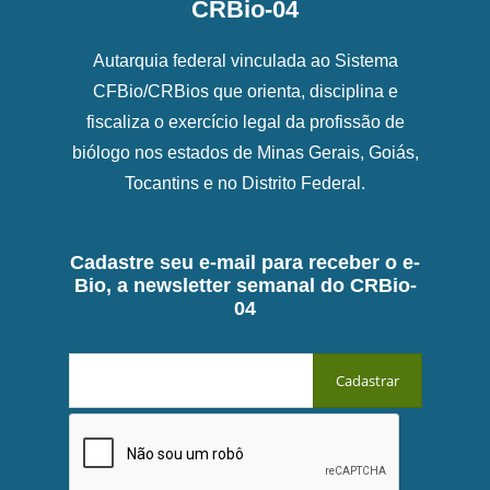
CRBio-04
Autarquia federal vinculada ao Sistema
CFBio/CRBios que orienta, disciplina e
fiscaliza o exercício legal da profissão de
biólogo nos estados de Minas Gerais, Goiás,
Tocantins e no Distrito Federal.
Cadastre seu e-mail para receber o e-
Bio, a newsletter semanal do CRBio-
04