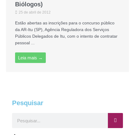
Biólogos)
25 de abril de 2012
Estão abertas as inscrições para o concurso público
da AR-Itu (SP), Agência Reguladora dos Serviços
Públicos Delegados de Itu, com o intento de contratar
pessoal ...
Leia mais →
Pesquisar
Pesquisar