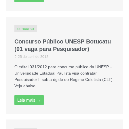
concurso
Concurso Público UNESP Botucatu
(01 vaga para Pesquisador)
25 de abril de 2012
O edital 031/2012 para concurso público da UNESP –
Universidade Estadual Paulista visa contratar
Pesquisador II sob a égide do Regime Celetista (CLT).
Veja abaixo ...
Leia mais →