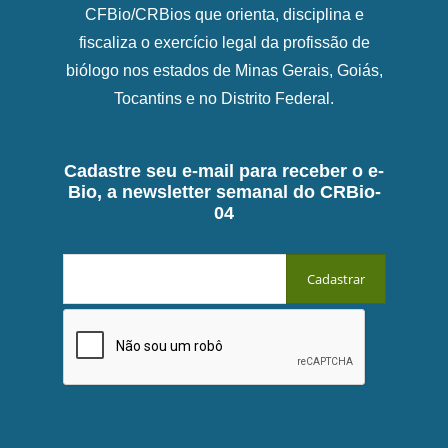
CFBio/CRBios que orienta, disciplina e
fiscaliza o exercício legal da profissão de
biólogo nos estados de Minas Gerais, Goiás,
Tocantins e no Distrito Federal.
Cadastre seu e-mail para receber o e-
Bio, a newsletter semanal do CRBio-
04