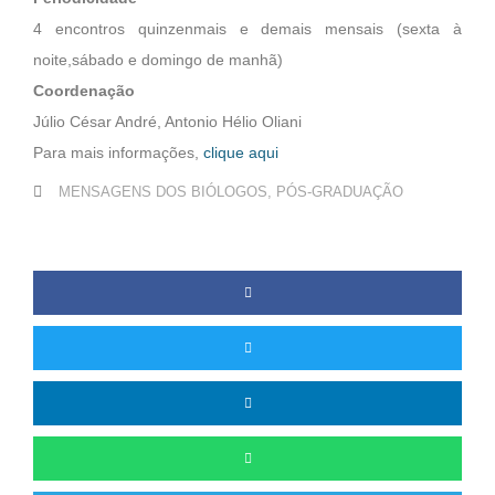
4 encontros quinzenmais e demais mensais (sexta à
noite,sábado e domingo de manhã)
Coordenação
Júlio César André, Antonio Hélio Oliani
Para mais informações,
clique aqui
MENSAGENS DOS BIÓLOGOS
,
PÓS-GRADUAÇÃO