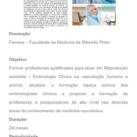
Promoção
Famerp – Faculdade de Medicina de Ribeirão Preto
Objetivo
Formar profissionais qualificados para atuar em Reprodução
assistida / Embriologia Clínica na reprodução humana e
animal, atualizar a formação básica teórica dos
embriologistas clínicos e propiciar a formação de
professores e pesquisadores de alto nível nas diversas
áreas do conhecimento de medicina reprodutiva.
Duração
24 meses
Periodicidade