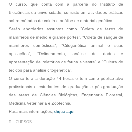
O curso, que conta com a parceria do Instituto de
Biociências da universidade, consiste em atividades práticas
sobre métodos de coleta e análise de material genético.
Serão abordados assuntos como “Coleta de fezes de
mamíferos de médio e grande portes”, “Coleta de sangue de
mamíferos domésticos”, “Citogenética animal e suas
aplicações”, “Delineamento, análise de dados e
apresentação de relatórios de fauna silvestre” e “Cultura de
tecidos para análise citogenética”.
O curso terá a duração 44 horas e tem como público-alvo
profissionais e estudantes de graduação e pós-graduação
das áreas de Ciências Biológicas, Engenharia Florestal,
Medicina Veterinária e Zootecnia.
Para mais informações,
clique aqui
CURSOS