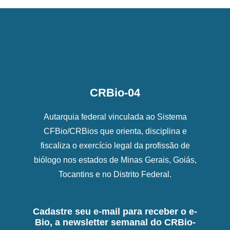
CRBio-04
Autarquia federal vinculada ao Sistema
CFBio/CRBios que orienta, disciplina e
fiscaliza o exercício legal da profissão de
biólogo nos estados de Minas Gerais, Goiás,
Tocantins e no Distrito Federal.
Cadastre seu e-mail para receber o e-
Bio, a newsletter semanal do CRBio-