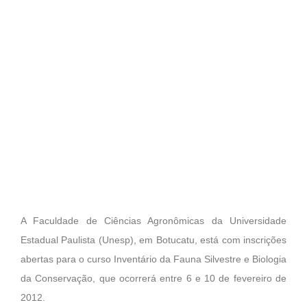
A Faculdade de Ciências Agronômicas da Universidade
Estadual Paulista (Unesp), em Botucatu, está com inscrições
abertas para o curso Inventário da Fauna Silvestre e Biologia
da Conservação, que ocorrerá entre 6 e 10 de fevereiro de
2012.