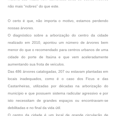
não mais “nobres” do que este.
O certo é que, não importa o motivo, estamos perdendo
nossas árvores.
O diagnóstico sobre a arborização do centro da cidade
realizado em 2010, apontou um número de árvores bem
menor do que o recomendado para centros urbanos de uma
cidade do porte de Itaúna e que vem aceleradamente
aumentando sua frota de veículos.
Das 486 árvores catalogadas, 207 ou estavam plantadas em
locais inadequados, como é o caso dos Ficus e das
Castanheiras, utilizadas por décadas na arborização do
município e que possuem sistema radicular agressivo e por
isto necessitam de grandes espaços ou encontravam-se
debilitadas e no final da vida útil.
O centro da cidade é um local de grande circulação de