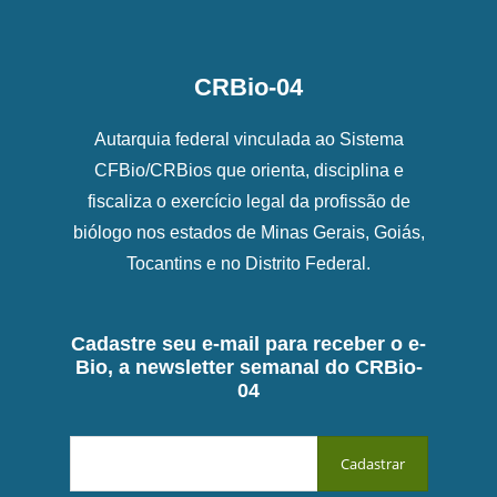
CRBio-04
Autarquia federal vinculada ao Sistema
CFBio/CRBios que orienta, disciplina e
fiscaliza o exercício legal da profissão de
biólogo nos estados de Minas Gerais, Goiás,
Tocantins e no Distrito Federal.
Cadastre seu e-mail para receber o e-
Bio, a newsletter semanal do CRBio-
04