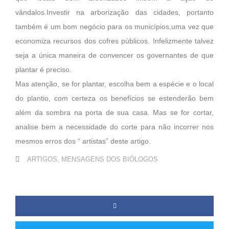
vândalos.Investir na arborização das cidades, portanto
também é um bom negócio para os municípios,uma vez que
economiza recursos dos cofres públicos. Infelizmente talvez
seja a única maneira de convencer os governantes de que
plantar é preciso.
Mas atenção, se for plantar, escolha bem a espécie e o local
do plantio, com certeza os benefícios se estenderão bem
além da sombra na porta de sua casa. Mas se for cortar,
analise bem a necessidade do corte para não incorrer nos
mesmos erros dos “ artistas” deste artigo.
ARTIGOS
,
MENSAGENS DOS BIÓLOGOS