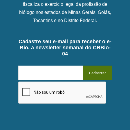
fiscaliza o exercício legal da profissão de
biólogo nos estados de Minas Gerais, Goiás,
Tocantins e no Distrito Federal.
Cadastre seu e-mail para receber o e-
Bio, a newsletter semanal do CRBio-
04