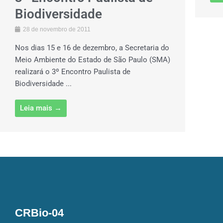
Biodiversidade
28 de novembro de 2011
Nos dias 15 e 16 de dezembro, a Secretaria do
Meio Ambiente do Estado de São Paulo (SMA)
realizará o 3º Encontro Paulista de
Biodiversidade ...
Leia mais →
CRBio-04