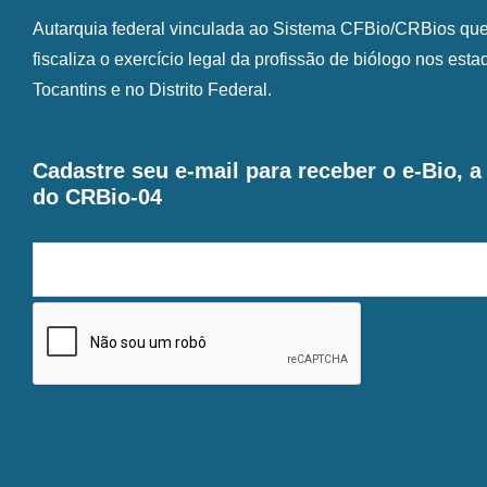
Autarquia federal vinculada ao Sistema CFBio/CRBios que o
fiscaliza o exercício legal da profissão de biólogo nos est
Tocantins e no Distrito Federal.
Cadastre seu e-mail para receber o e-Bio, 
do CRBio-04