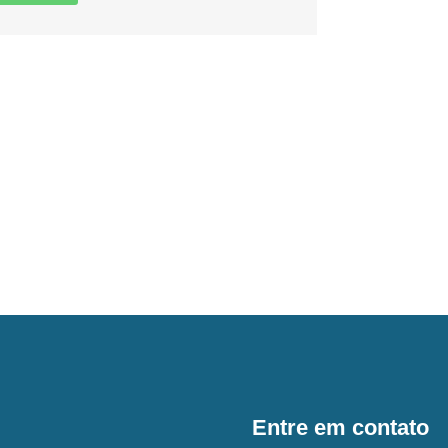
Entre em contato