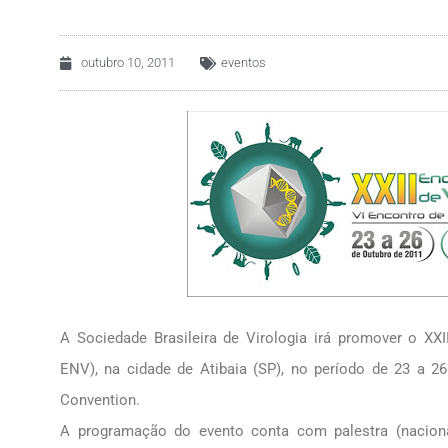
outubro 10, 2011
eventos
A Sociedade Brasileira de Virologia irá promover o XXI
ENV), na cidade de Atibaia (SP), no período de 23 a 2
Convention.
A programação do evento conta com palestra (nacionai