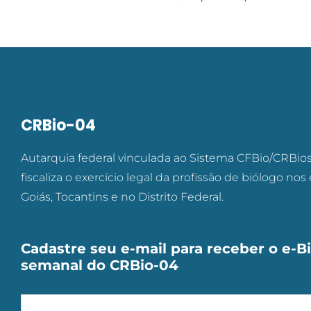
CRBio-04
Autarquia federal vinculada ao Sistema CFBio/CRBios 
fiscaliza o exercício legal da profissão de biólogo nos
Goiás, Tocantins e no Distrito Federal.
Cadastre seu e-mail para receber o e-Bi
semanal do CRBio-04