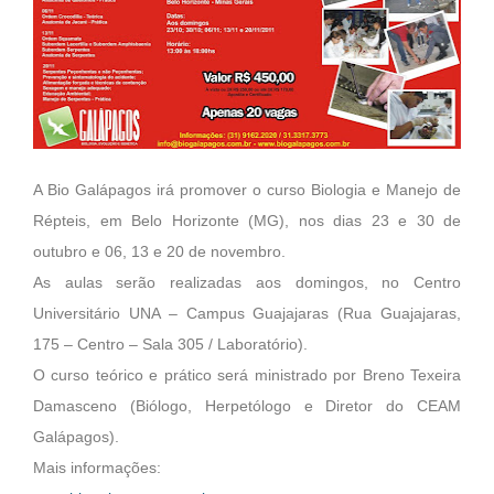
A Bio Galápagos irá promover o curso Biologia e Manejo de
Répteis, em Belo Horizonte (MG), nos dias 23 e 30 de
outubro e 06, 13 e 20 de novembro.
As aulas serão realizadas aos domingos, no Centro
Universitário UNA – Campus Guajajaras (Rua Guajajaras,
175 – Centro – Sala 305 / Laboratório).
O curso teórico e prático será ministrado por Breno Texeira
Damasceno (Biólogo, Herpetólogo e Diretor do CEAM
Galápagos).
Mais informações: