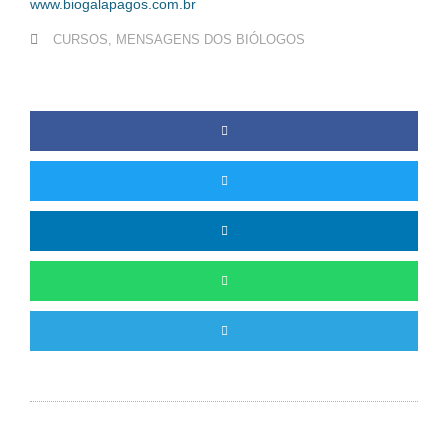
www.biogalapagos.com.br
CURSOS
,
MENSAGENS DOS BIÓLOGOS