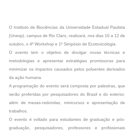
O Instituto de Biociências da Universidade Estadual Paulista
(Unesp), campus de Rio Claro, realizará, nos dias 10 a 12 de
outubro, o 4º Workshop e 1º Simpósio de Ecotoxicologia.
O evento tem o objetivo de divulgar novas técnicas e
metodologias e apresentar estratégias promissoras para
minimizar os impactos causados pelos poluentes derivados
da ação humana.
A programação do evento será composta por palestras, que
serão proferidas por pesquisadores do Brasil e do exterior,
além de mesas-redondas, minicursos e apresentação de
trabalhos.
O evento é voltado para estudantes de graduação e pós-
graduação, pesquisadores, professores e profissionais