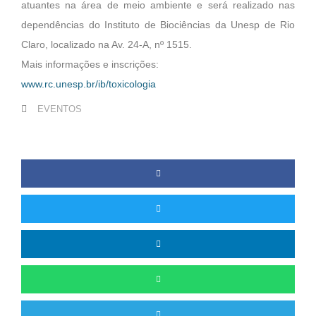
atuantes na área de meio ambiente e será realizado nas
dependências do Instituto de Biociências da Unesp de Rio
Claro, localizado na Av. 24-A, nº 1515.
Mais informações e inscrições:
www.rc.unesp.br/ib/toxicologia
EVENTOS